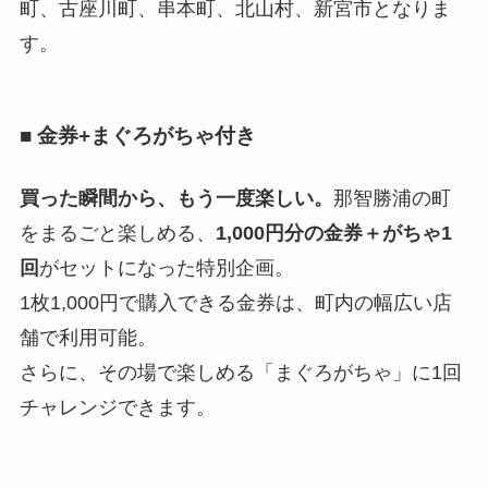
町、古座川町、串本町、北山村、新宮市となりま
す。
■ 金券+
まぐろがちゃ
付き
買った瞬間から、もう一度楽しい。
那智勝浦の町
をまるごと楽しめる、
1,000円分の金券＋がちゃ1
回
がセットになった特別企画。
1枚1,000円で購入できる金券は、町内の幅広い店
舗で利用可能。
さらに、その場で楽しめる「まぐろがちゃ」に1回
チャレンジできます。