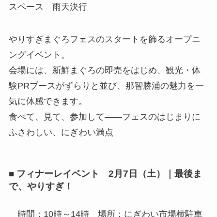
スペース 雨天決行
やりすぎまぐろフェスのスタートを飾るオープニ
ングイベント。
会場には、新鮮まぐろの即売をはじめ、観光・体
験PRブースがずらりと並び、那智勝浦の魅力を一
気に体感できます。
食べて、見て、参加して——フェスのはじまりに
ふさわしい、にぎわい満点
■ フィナーレイベント 2月7日（土）｜最後ま
で、やりすぎ！
時間：10時～14時 場所：にぎわい市場横駐車