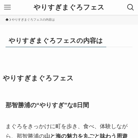
やりすぎまぐろフェス
やりすぎまぐろフェスの内容は
やりすぎまぐろフェスの内容は
やりすぎまぐろフェス
那智勝浦の“やりすぎ”な8日間
まぐろをきっかけに町を歩き、食べ、体験しなが
ら、那智勝浦の
山と海の魅力を丸ごと味わう周遊