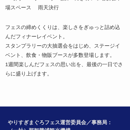
場スペース 雨天決行
フェスの締めくくりは、楽しさをぎゅっと詰め込
んだフィナーレイベント。
スタンプラリーの大抽選会をはじめ、ステージイ
ベント、飲食・物販ブースが多数登場します。
1週間楽しんだフェスの思い出を、最後の一日でさ
らに盛り上げます。
やりすぎまぐろフェス運営委員会／事務局：