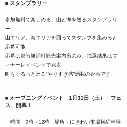
■ スタンプラリー
参加無料で楽しめる、山と海を巡るスタンプラリ
ー。
山エリア、海エリアを回ってスタンプを集めると
応募可能。
応募は那智勝浦町観光案内所のみ、抽選結果はフ
ィナーレイベントで発表。
町をぐるっと巡る“やりすぎ感”満載の企画です。
■ オープニングイベント
1月31日（土）｜フェ
ス、開幕！
時間：9時～12時 場所：にぎわい市場横駐車場