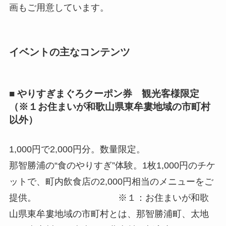
画もご用意しています。
イベントの主なコンテンツ
■
やりすぎまぐろ
クーポン券 観光客様限定
（※１お住まいが和歌山県東牟婁地域の市町村
以外）
1,000円で2,000円分。数量限定。
那智勝浦の“食のやりすぎ”体験。1枚1,000円のチケ
ットで、町内飲食店の2,000円相当のメニューをご
提供。 ※１：お住まいが和歌
山県東牟婁地域の市町村とは、那智勝浦町、太地