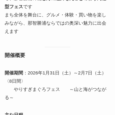
型フェス
です
まち全体を舞台に、グルメ・体験・買い物を楽し
みながら、那智勝浦ならではの奥深い魅力に出会
えます
開催概要
開催期間
：2026年1月31日（土）～2月7日（土）
〈8日間〉
やりすぎまぐろフェス ～山と海がつなが
る～