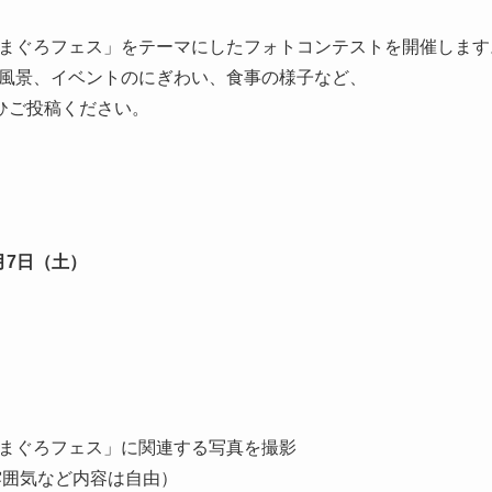
まぐろフェス」をテーマにしたフォトコンテストを開催します
風景、イベントのにぎわい、食事の様子など、
ぜひご投稿ください。
2月7日（土）
まぐろフェス」に関連する写真を撮影
雰囲気など内容は自由）