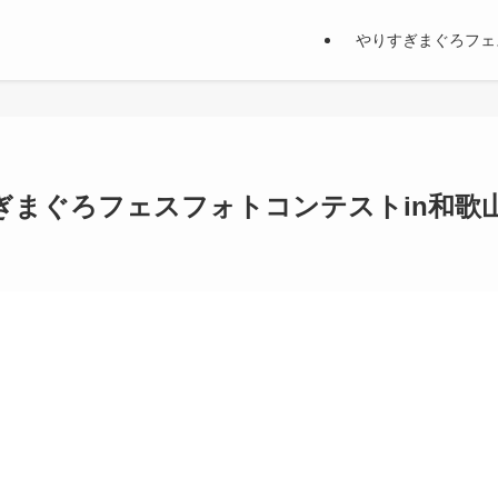
やりすぎまぐろフ
やりすぎまぐろフェスフォトコンテストin和