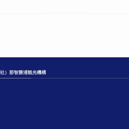
社）那智勝浦観光機構