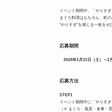
イベント期間中、「やりすぎ
まぐろ料理はもちろん、町の
“やりすぎ”を感じる一枚を
応募期間
2026年1月31日（土）～
応募方法
STEP1
イベント期間中に「やりすぎ
（※ まぐろ・風景・食事・