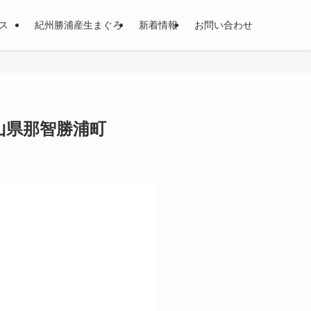
ェス
紀州勝浦産生まぐろ
新着情報
お問い合わせ
歌山県那智勝浦町