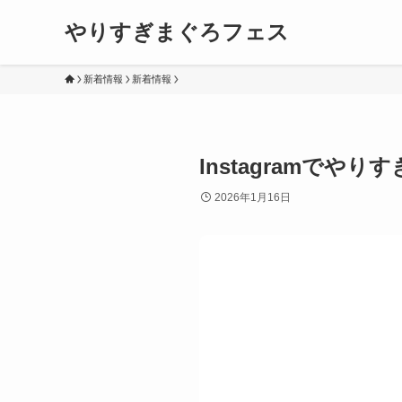
やりすぎまぐろフェス
新着情報
新着情報
Instagramで
2026年1月16日