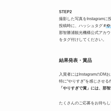
STEP2
撮影した写真をInstagramに
投稿時に、ハッシュタグ
#
や
那智勝浦観光機構公式アカ
をタグ付けしてください。
結果発表・賞品
入賞者にはInstagramの
特に“やりすぎ”を感じさせる
「やりすぎで賞」には、那智
たくさんのご応募をお待ちし