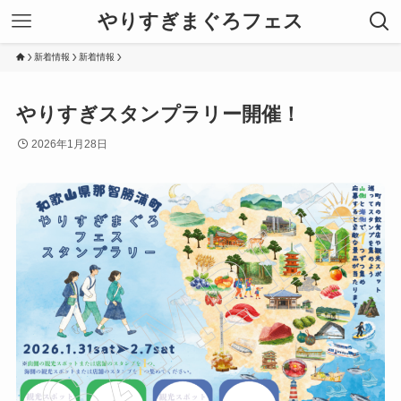
やりすぎまぐろフェス
新着情報
新着情報
やりすぎスタンプラリー開催！
2026年1月28日