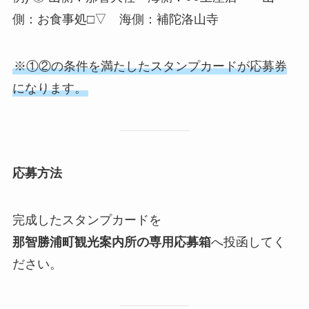
側：お食事処□▽ 海側：補陀洛山寺
※①②の条件を満たしたスタンプカードが応募券
になります。
応募方法
完成したスタンプカードを
那智勝浦町観光案内所の専用応募箱
へ投函してく
ださい。