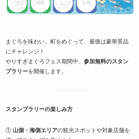
まぐろを味わい、町をめぐって、最後は豪華景品
にチャレンジ！
やりすぎまぐろフェス期間中、
参加無料のスタン
プラリー
を開催します。
スタンプラリーの楽しみ方
①
山側・海側エリア
の観光スポットや対象店舗を