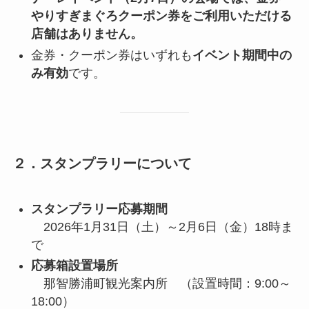
やりすぎまぐろクーポン券をご利用いただける
店舗はありません。
金券・クーポン券はいずれも
イベント期間中の
み有効
です。
２．スタンプラリーについて
スタンプラリー応募期間
2026年1月31日（土）～2月6日（金）18時ま
で
応募箱設置場所
那智勝浦町観光案内所 （設置時間：9:00～
18:00）