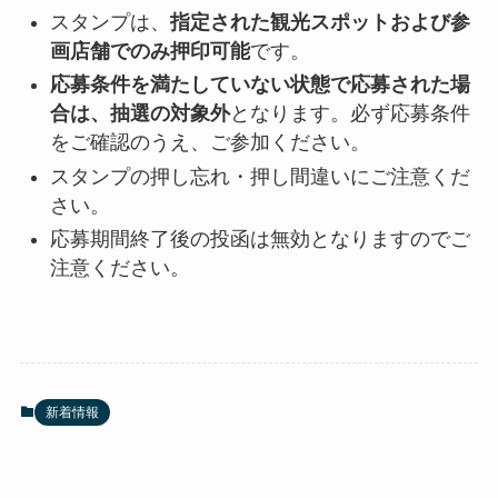
スタンプは、
指定された観光スポットおよび参
画店舗でのみ押印可能
です。
応募条件を満たしていない状態で応募された場
合は、抽選の対象外
となります。必ず応募条件
をご確認のうえ、ご参加ください。
スタンプの押し忘れ・押し間違いにご注意くだ
さい。
応募期間終了後の投函は無効となりますのでご
注意ください。
新着情報