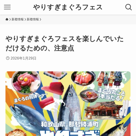
やりすぎまぐろフェス
新着情報
新着情報
やりすぎまぐろフェスを楽しんでいた
だけるための、注意点
2026年1月29日