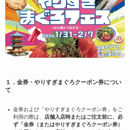
１．金券・やりすぎまぐろクーポン券につい
て
金券および「やりすぎまぐろクーポン券」をご
利用の際は、
店舗入店時またはご注文前に、必
ず「金券（またはやりすぎまぐろクーポン券）